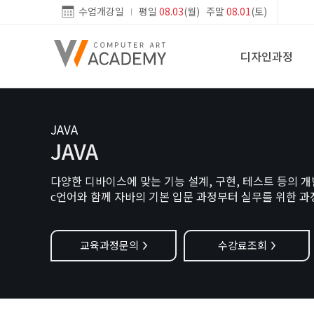
수업개강일
평일
08.03
(월) 주말
08.01
(토)
디자인과정
JAVA
JAVA
다양한 디바이스에 맞는 기능 설계, 구현, 테스트 등의
c언어와 함께 자바의 기본 입문 과정부터 실무를 위한 
교육과정문의
수강료조회
>
>