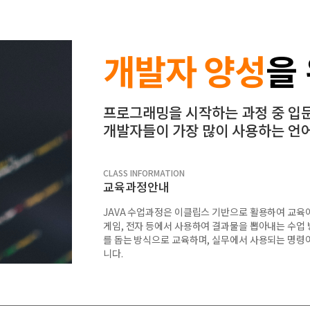
개발자 양성
을
프로그래밍을 시작하는 과정 중 입
개발자들이 가장 많이 사용하는 언
CLASS INFORMATION
교육과정안내
JAVA 수업과정은 이클립스 기반으로 활용하여 교육이
게임, 전자 등에서 사용하여 결과물을 뽑아내는 수업
를 돕는 방식으로 교육하며, 실무에서 사용되는 명령
니다.