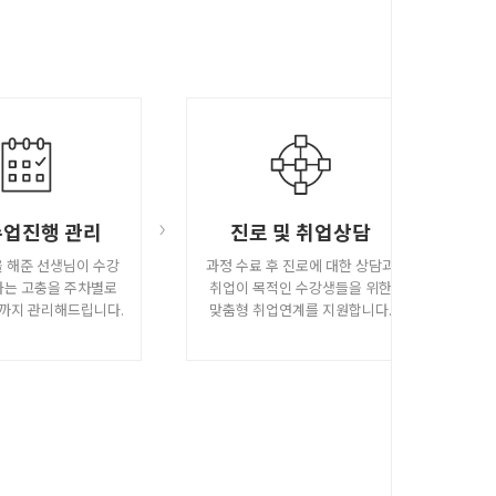
 수업진행 관리
진로 및 취업상담
 해준 선생님이 수강
과정 수료 후 진로에 대한 상담과
하는 고충을 주차별로
취업이 목적인 수강생들을 위한
까지 관리해드립니다.
맞춤형 취업연계를 지원합니다.