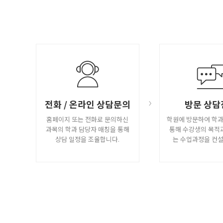
전화 / 온라인 상담문의
방문 상담
홈페이지 또는 전화로 문의하신
학원에 방문하여 학
과목의 학과 담당자 매칭을 통해
통해 수강생의 목적
상담 일정을 조율합니다.
는 수업과정을 컨