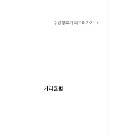
수강생후기 더보러가기
+
커리큘럼