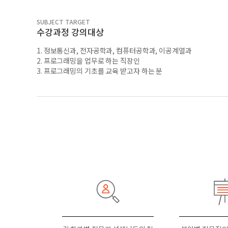
SUBJECT TARGET
수강과정 강의대상
1. 정보통신과, 전자공학과, 컴퓨터공학과, 이공계열과
2. 프로그래밍을 업무로 하는 직장인
3. 프로그래밍의 기초를 교육 받고자 하는 분