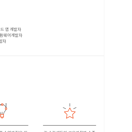
이드 앱 개발자
, 펌웨어개발자
개발자