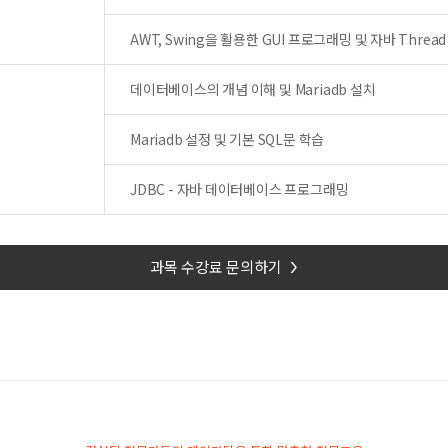
AWT, Swing을 활용한 GUI 프로그래밍 및 자바 Thread
데이터베이스의 개념 이해 및 Mariadb 설치
Mariadb 설정 및 기본 SQL문 학습
JDBC - 자바 데이터베이스 프로그래밍
과목 수강료 문의하기
>