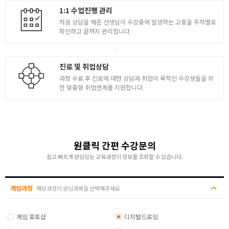
1:1 수업진행 관리
처음 상담을 해준 선생님이 수강중에 발생하는 고충을 주차별로
확인하고 끝까지 관리합니다.
진로 및 취업상담
과정 수료 후 진로에 대한 상담과 취업이 목적인 수강생들을 위
한 맞춤형 취업연계를 지원합니다.
원클릭 간편 수강문의
쉽고 빠르게 관심있는 교육과정의 정보를 조회할 수 있습니다.
게임과정
해당과정의 관심과목을 선택해주세요
게임 포토샵
디지털드로잉